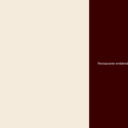
Restaurante emblemá