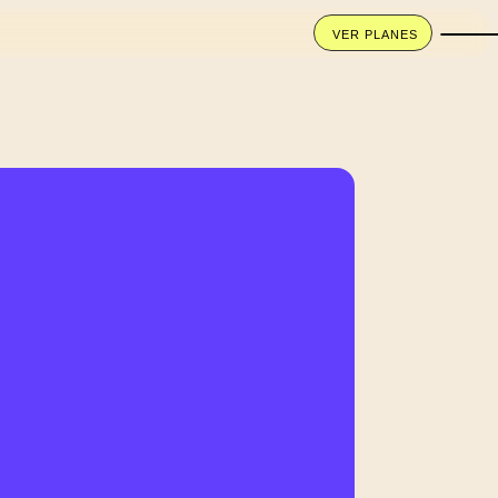
VER PLANES