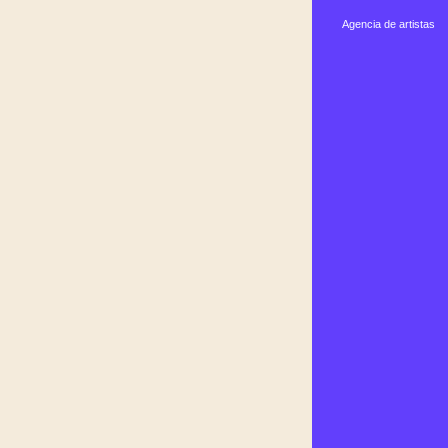
Agencia de artistas